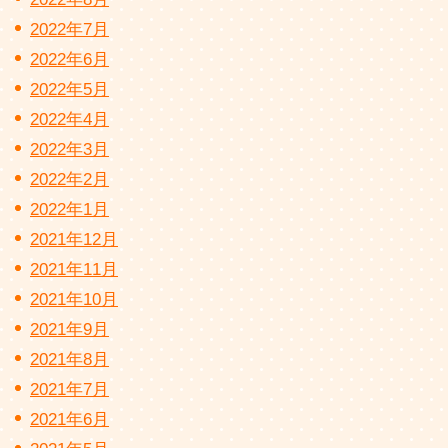
2022年7月
2022年6月
2022年5月
2022年4月
2022年3月
2022年2月
2022年1月
2021年12月
2021年11月
2021年10月
2021年9月
2021年8月
2021年7月
2021年6月