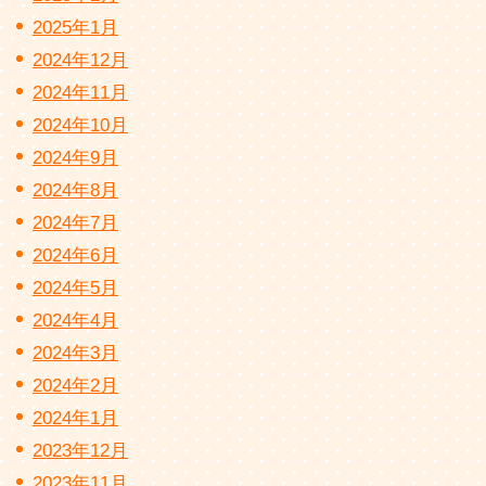
2025年1月
2024年12月
2024年11月
2024年10月
2024年9月
2024年8月
2024年7月
2024年6月
2024年5月
2024年4月
2024年3月
2024年2月
2024年1月
2023年12月
2023年11月