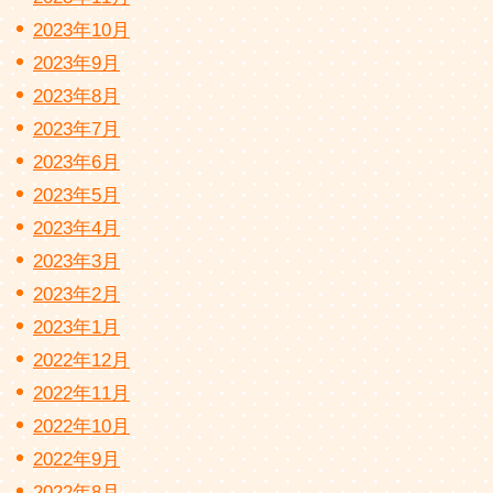
2023年10月
2023年9月
2023年8月
2023年7月
2023年6月
2023年5月
2023年4月
2023年3月
2023年2月
2023年1月
2022年12月
2022年11月
2022年10月
2022年9月
2022年8月