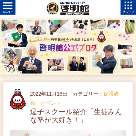
2022年11月18日 カテゴリー：
保護者
会
、
イベント
逗子スクール紹介「生徒みん
な塾が大好き！」