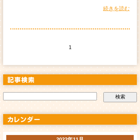
続きを読む
1
2022年11月