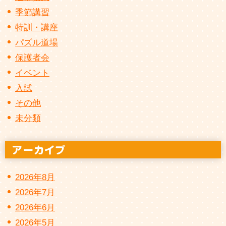
季節講習
特訓・講座
パズル道場
保護者会
イベント
入試
その他
未分類
2026年8月
2026年7月
2026年6月
2026年5月