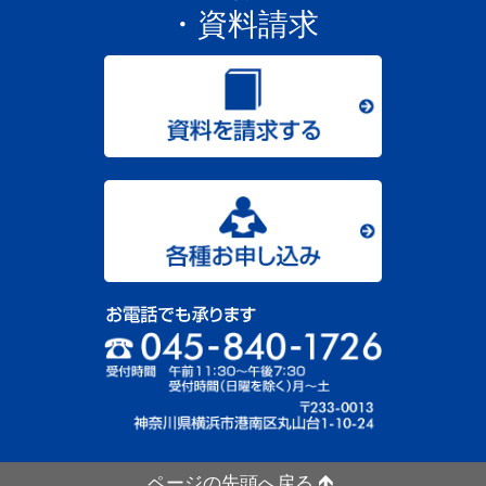
・資料請求
ページの先頭へ戻る