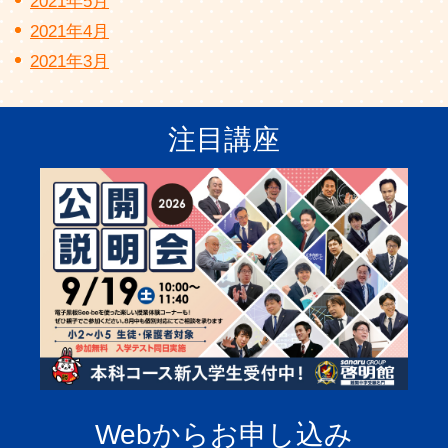
2021年5月
2021年4月
2021年3月
注目講座
Webからお申し込み