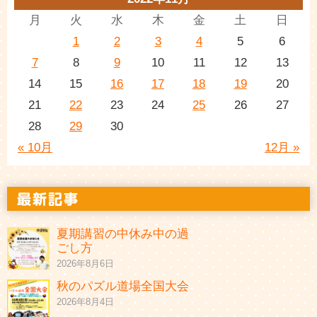
月
火
水
木
金
土
日
1
2
3
4
5
6
7
8
9
10
11
12
13
14
15
16
17
18
19
20
21
22
23
24
25
26
27
28
29
30
« 10月
12月 »
夏期講習の中休み中の過
ごし方
2026年8月6日
秋のパズル道場全国大会
2026年8月4日