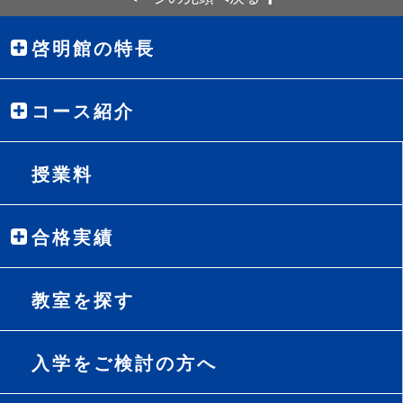
啓明館の特長
コース紹介
授業料
合格実績
教室を探す
入学をご検討の方へ