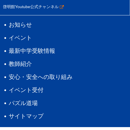
啓明館Youtube公式チャンネル
お知らせ
イベント
最新中学受験情報
教師紹介
安心・安全への取り組み
イベント受付
パズル道場
サイトマップ