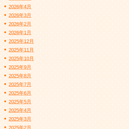
2026年4月
2026年3月
2026年2月
2026年1月
2025年12月
2025年11月
2025年10月
2025年9月
2025年8月
2025年7月
2025年6月
2025年5月
2025年4月
2025年3月
2025年2月