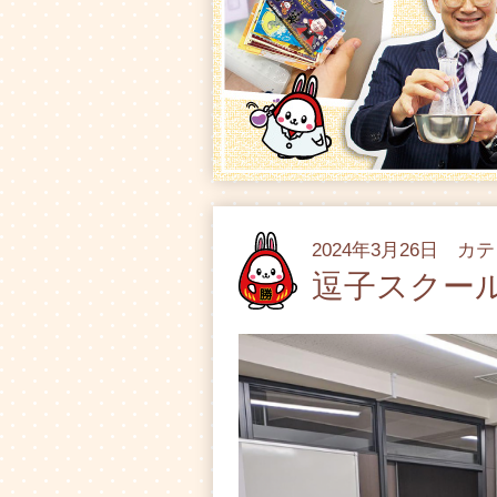
2024年3月26日 カ
逗子スクー