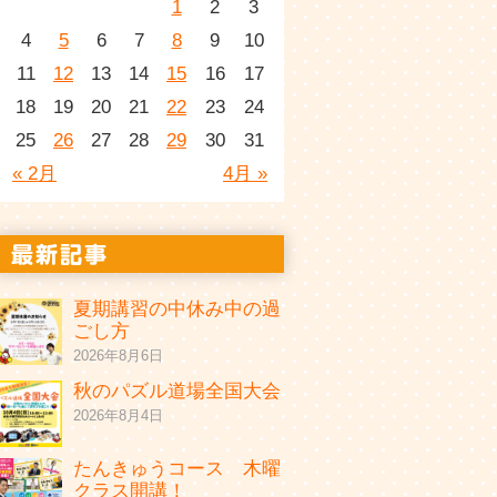
1
2
3
4
5
6
7
8
9
10
11
12
13
14
15
16
17
18
19
20
21
22
23
24
25
26
27
28
29
30
31
« 2月
4月 »
夏期講習の中休み中の過
ごし方
2026年8月6日
秋のパズル道場全国大会
2026年8月4日
たんきゅうコース 木曜
クラス開講！