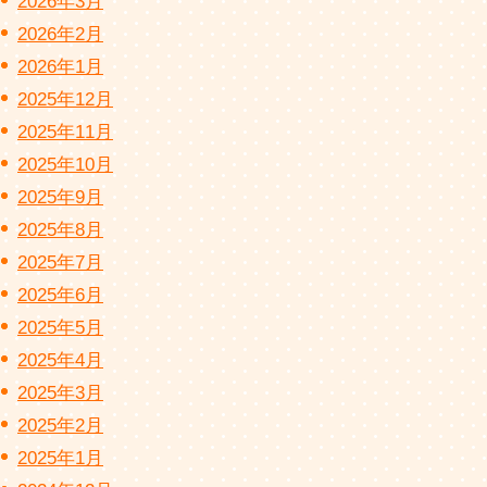
2026年3月
2026年2月
2026年1月
2025年12月
2025年11月
2025年10月
2025年9月
2025年8月
2025年7月
2025年6月
2025年5月
2025年4月
2025年3月
2025年2月
2025年1月