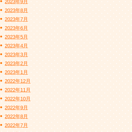
2023年9月
2023年8月
2023年7月
2023年6月
2023年5月
2023年4月
2023年3月
2023年2月
2023年1月
2022年12月
2022年11月
2022年10月
2022年9月
2022年8月
2022年7月