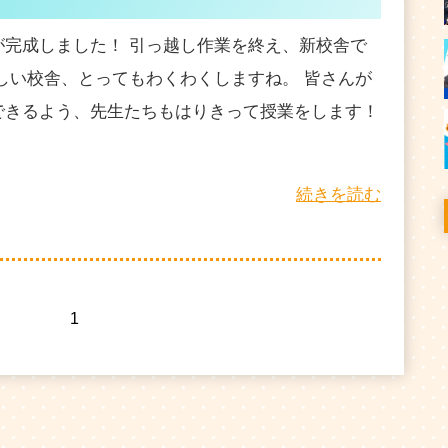
が完成しました！ 引っ越し作業を終え、新校舎で
しい校舎、とってもわくわくしますね。 皆さんが
できるよう、先生たちもはりきって授業をします！
続きを読む
1