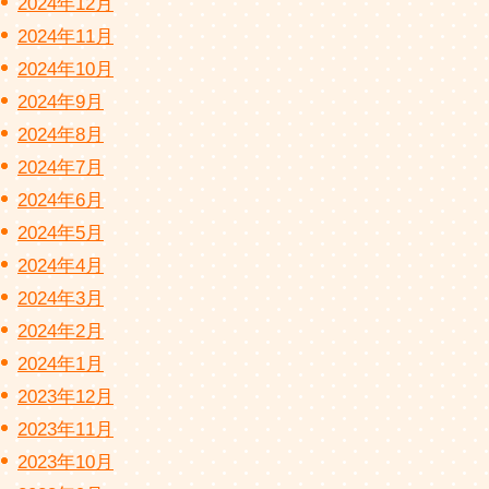
2024年12月
2024年11月
2024年10月
2024年9月
2024年8月
2024年7月
2024年6月
2024年5月
2024年4月
2024年3月
2024年2月
2024年1月
2023年12月
2023年11月
2023年10月