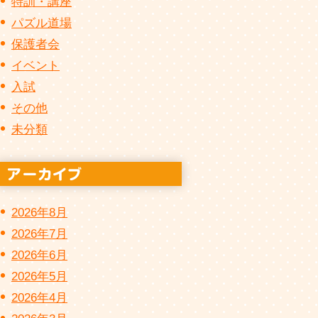
特訓・講座
パズル道場
保護者会
イベント
入試
その他
未分類
2026年8月
2026年7月
2026年6月
2026年5月
2026年4月