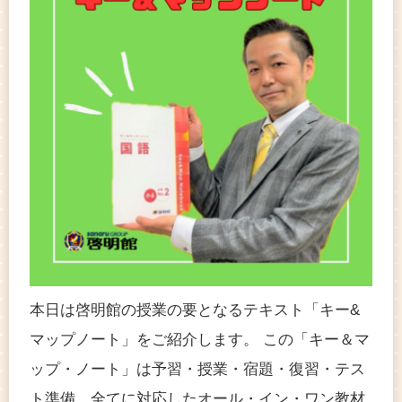
本日は啓明館の授業の要となるテキスト「キー&
マップノート」をご紹介します。 この「キー＆マ
ップ・ノート」は予習・授業・宿題・復習・テス
ト準備、全てに対応したオール・イン・ワン教材