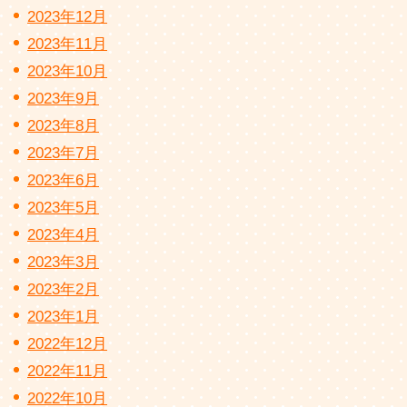
2023年12月
2023年11月
2023年10月
2023年9月
2023年8月
2023年7月
2023年6月
2023年5月
2023年4月
2023年3月
2023年2月
2023年1月
2022年12月
2022年11月
2022年10月