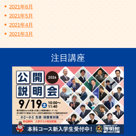
2021年6月
2021年5月
2021年4月
2021年3月
注目講座