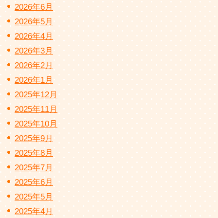
2026年6月
2026年5月
2026年4月
2026年3月
2026年2月
2026年1月
2025年12月
2025年11月
2025年10月
2025年9月
2025年8月
2025年7月
2025年6月
2025年5月
2025年4月