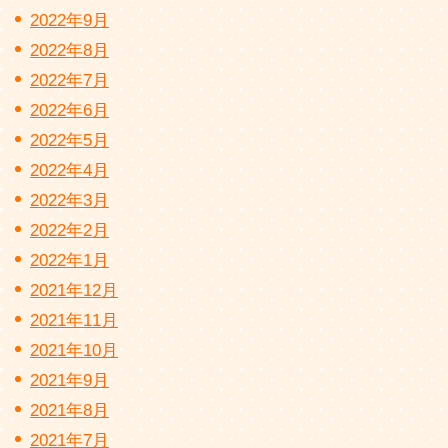
2022年9月
2022年8月
2022年7月
2022年6月
2022年5月
2022年4月
2022年3月
2022年2月
2022年1月
2021年12月
2021年11月
2021年10月
2021年9月
2021年8月
2021年7月