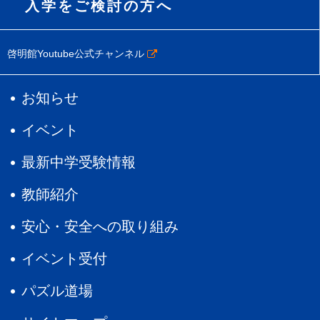
入学をご検討の方へ
啓明館Youtube公式チャンネル
お知らせ
イベント
最新中学受験情報
教師紹介
安心・安全への取り組み
イベント受付
パズル道場