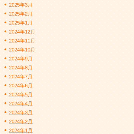
2025年3月
2025年2月
2025年1月
2024年12月
2024年11月
2024年10月
2024年9月
2024年8月
2024年7月
2024年6月
2024年5月
2024年4月
2024年3月
2024年2月
2024年1月