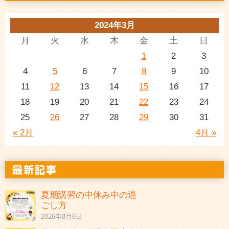
2024年3月
月
火
水
木
金
土
日
1
2
3
4
5
6
7
8
9
10
11
12
13
14
15
16
17
18
19
20
21
22
23
24
25
26
27
28
29
30
31
« 2月
4月 »
夏期講習の中休み中の過
ごし方
2026年8月6日