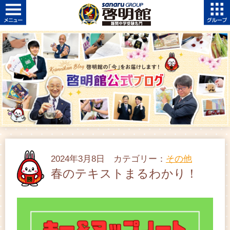
2024年3月8日 カテゴリー：
その他
春のテキストまるわかり！