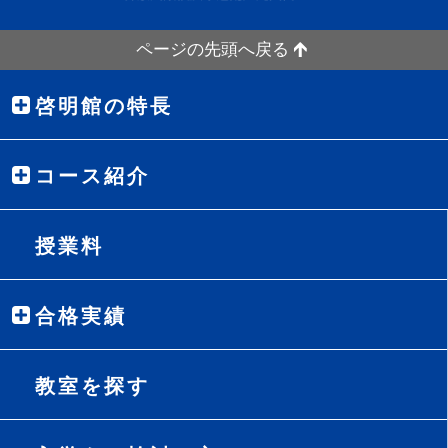
ページの先頭へ戻る
啓明館の特長
コース紹介
授業料
合格実績
教室を探す