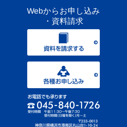
Webからお申し込み
・資料請求