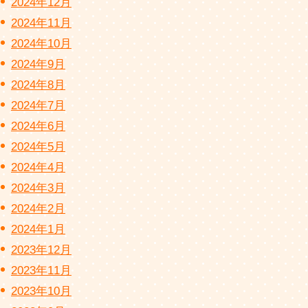
2024年12月
2024年11月
2024年10月
2024年9月
2024年8月
2024年7月
2024年6月
2024年5月
2024年4月
2024年3月
2024年2月
2024年1月
2023年12月
2023年11月
2023年10月