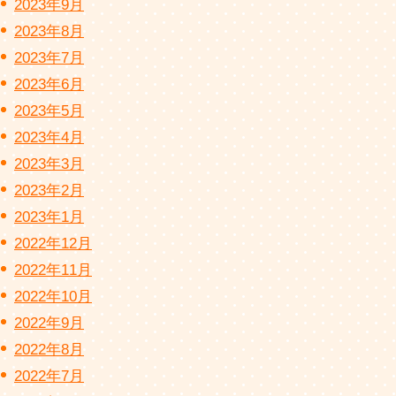
2023年9月
2023年8月
2023年7月
2023年6月
2023年5月
2023年4月
2023年3月
2023年2月
2023年1月
2022年12月
2022年11月
2022年10月
2022年9月
2022年8月
2022年7月