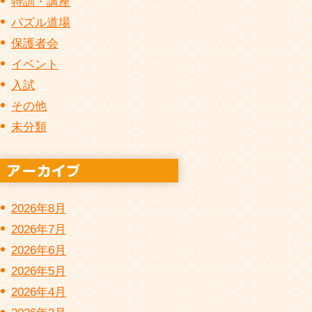
特訓・講座
パズル道場
保護者会
イベント
入試
その他
未分類
2026年8月
2026年7月
2026年6月
2026年5月
2026年4月