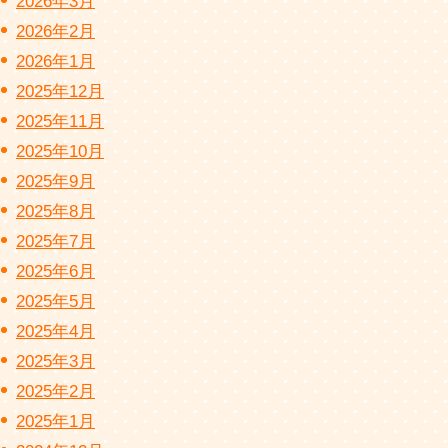
2026年3月
2026年2月
2026年1月
2025年12月
2025年11月
2025年10月
2025年9月
2025年8月
2025年7月
2025年6月
2025年5月
2025年4月
2025年3月
2025年2月
2025年1月