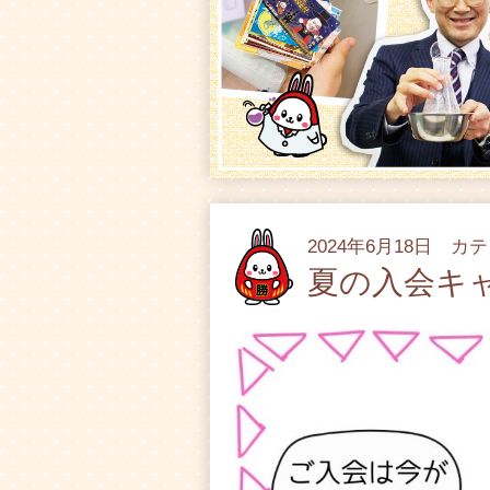
2024年6月18日 カ
夏の入会キ