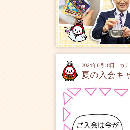
2024年6月18日 カ
夏の入会キ