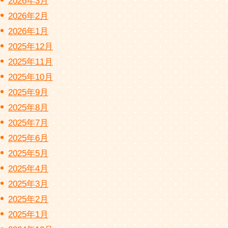
2026年3月
2026年2月
2026年1月
2025年12月
2025年11月
2025年10月
2025年9月
2025年8月
2025年7月
2025年6月
2025年5月
2025年4月
2025年3月
2025年2月
2025年1月