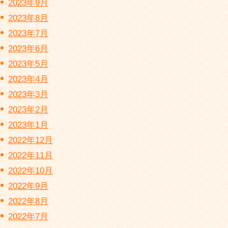
2023年9月
2023年8月
2023年7月
2023年6月
2023年5月
2023年4月
2023年3月
2023年2月
2023年1月
2022年12月
2022年11月
2022年10月
2022年9月
2022年8月
2022年7月