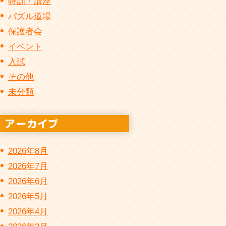
特訓・講座
パズル道場
保護者会
イベント
入試
その他
未分類
2026年8月
2026年7月
2026年6月
2026年5月
2026年4月