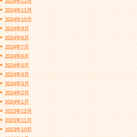
2024年12月
2024年11月
2024年10月
2024年9月
2024年8月
2024年7月
2024年6月
2024年5月
2024年4月
2024年3月
2024年2月
2024年1月
2023年12月
2023年11月
2023年10月