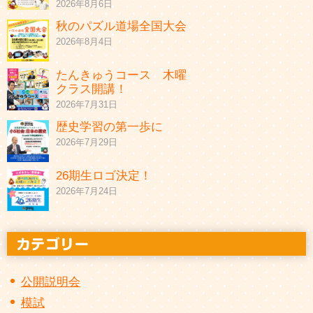
2026年8月6日
秋のパズル道場全国大会
2026年8月4日
たんきゅうコース 木曜
クラス開講！
2026年7月31日
歴史学習の第一歩に
2026年7月29日
26期生ロゴ決定！
2026年7月24日
公開説明会
模試