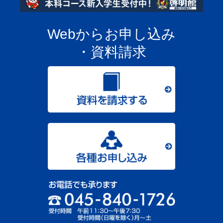
Webからお申し込み
・資料請求