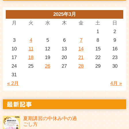
2025年3月
月
火
水
木
金
土
日
1
2
3
4
5
6
7
8
9
10
11
12
13
14
15
16
17
18
19
20
21
22
23
24
25
26
27
28
29
30
31
« 2月
4月 »
夏期講習の中休み中の過
ごし方