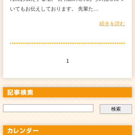
いてもお伝えしております。 先輩た…
続きを読む
1