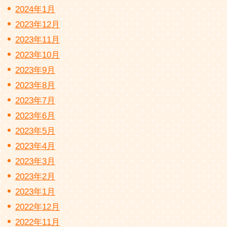
2024年1月
2023年12月
2023年11月
2023年10月
2023年9月
2023年8月
2023年7月
2023年6月
2023年5月
2023年4月
2023年3月
2023年2月
2023年1月
2022年12月
2022年11月