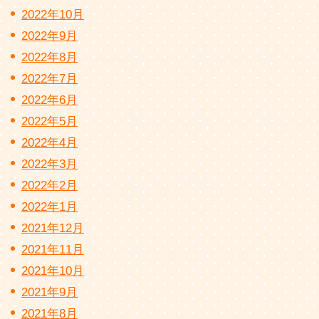
2022年10月
2022年9月
2022年8月
2022年7月
2022年6月
2022年5月
2022年4月
2022年3月
2022年2月
2022年1月
2021年12月
2021年11月
2021年10月
2021年9月
2021年8月