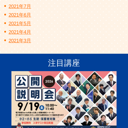
2021年7月
2021年6月
2021年5月
2021年4月
2021年3月
注目講座