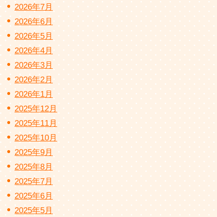
2026年7月
2026年6月
2026年5月
2026年4月
2026年3月
2026年2月
2026年1月
2025年12月
2025年11月
2025年10月
2025年9月
2025年8月
2025年7月
2025年6月
2025年5月