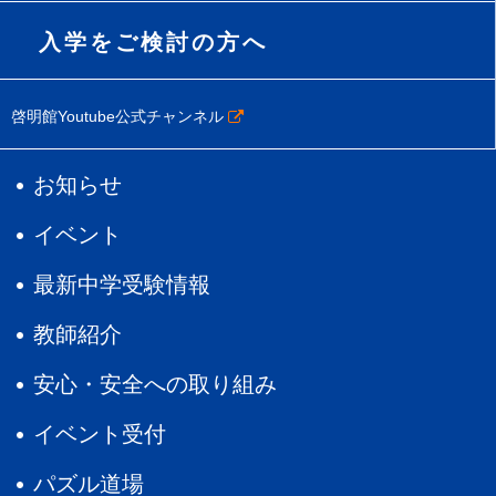
入学をご検討の方へ
啓明館Youtube公式チャンネル
お知らせ
イベント
最新中学受験情報
教師紹介
安心・安全への取り組み
イベント受付
パズル道場