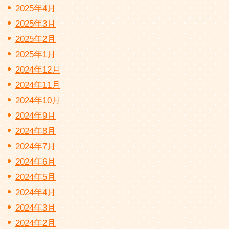
2025年4月
2025年3月
2025年2月
2025年1月
2024年12月
2024年11月
2024年10月
2024年9月
2024年8月
2024年7月
2024年6月
2024年5月
2024年4月
2024年3月
2024年2月