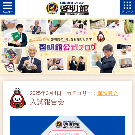
2025年3月4日 カテゴリー：
保護者会
入試報告会