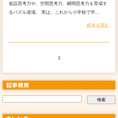
仮設思考力や、空間思考力、瞬間思考力を育成す
るパズル道場。 実は、これから小学校で学…
続きを読む
1