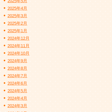
2025年5月
2025年4月
2025年3月
2025年2月
2025年1月
2024年12月
2024年11月
2024年10月
2024年9月
2024年8月
2024年7月
2024年6月
2024年5月
2024年4月
2024年3月