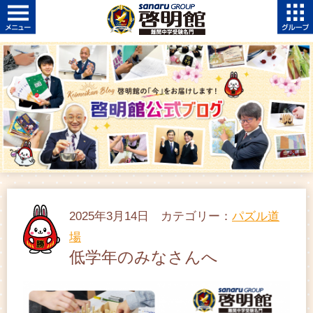
2025年3月14日 カテゴリー：
パズル道
場
低学年のみなさんへ