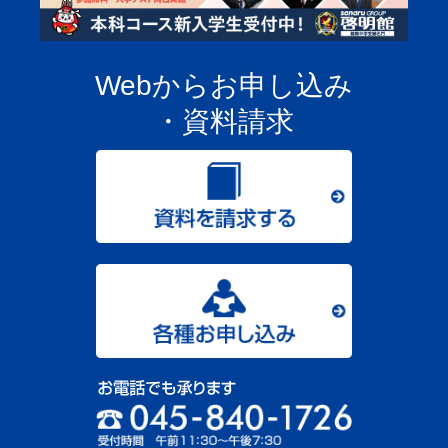
Webからお申し込み
・資料請求