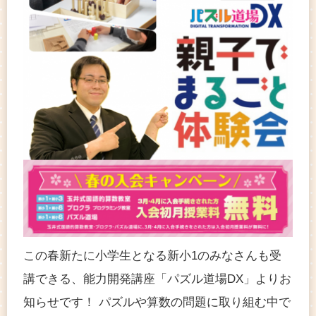
この春新たに小学生となる新小1のみなさんも受
講できる、能力開発講座「パズル道場DX」よりお
知らせです！ パズルや算数の問題に取り組む中で