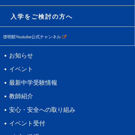
入学をご検討の方へ
啓明館Youtube公式チャンネル
お知らせ
イベント
最新中学受験情報
教師紹介
安心・安全への取り組み
イベント受付