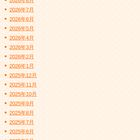
2026年8月
2026年7月
2026年6月
2026年5月
2026年4月
2026年3月
2026年2月
2026年1月
2025年12月
2025年11月
2025年10月
2025年9月
2025年8月
2025年7月
2025年6月