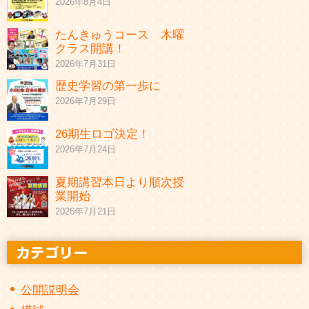
2026年8月4日
たんきゅうコース 木曜
クラス開講！
2026年7月31日
歴史学習の第一歩に
2026年7月29日
26期生ロゴ決定！
2026年7月24日
夏期講習本日より順次授
業開始
2026年7月21日
公開説明会