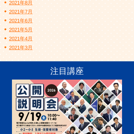
2021年8月
2021年7月
2021年6月
2021年5月
2021年4月
2021年3月
注目講座