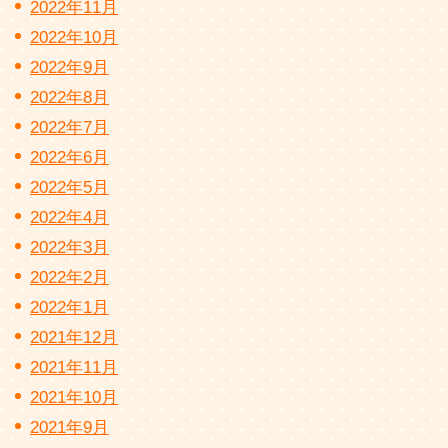
2022年11月
2022年10月
2022年9月
2022年8月
2022年7月
2022年6月
2022年5月
2022年4月
2022年3月
2022年2月
2022年1月
2021年12月
2021年11月
2021年10月
2021年9月