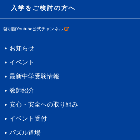
入学をご検討の方へ
啓明館Youtube公式チャンネル
お知らせ
イベント
最新中学受験情報
教師紹介
安心・安全への取り組み
イベント受付
パズル道場