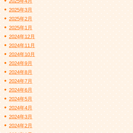
2025年4月
2025年3月
2025年2月
2025年1月
2024年12月
2024年11月
2024年10月
2024年9月
2024年8月
2024年7月
2024年6月
2024年5月
2024年4月
2024年3月
2024年2月