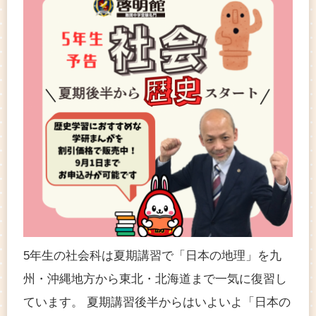
5年生の社会科は夏期講習で「日本の地理」を九
州・沖縄地方から東北・北海道まで一気に復習し
ています。 夏期講習後半からはいよいよ「日本の