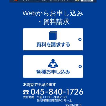
Webからお申し込み
・資料請求