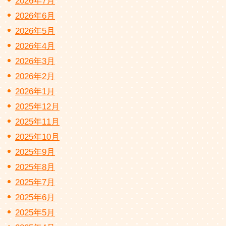
2026年7月
2026年6月
2026年5月
2026年4月
2026年3月
2026年2月
2026年1月
2025年12月
2025年11月
2025年10月
2025年9月
2025年8月
2025年7月
2025年6月
2025年5月