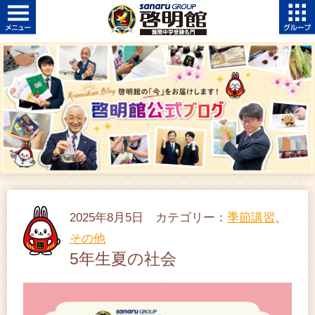
2025年8月5日 カテゴリー：
季節講習
、
その他
5年生夏の社会