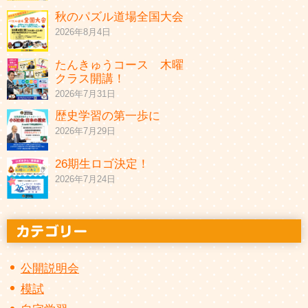
秋のパズル道場全国大会
2026年8月4日
たんきゅうコース 木曜
クラス開講！
2026年7月31日
歴史学習の第一歩に
2026年7月29日
26期生ロゴ決定！
2026年7月24日
公開説明会
模試