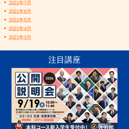
2021年7月
2021年6月
2021年5月
2021年4月
2021年3月
注目講座