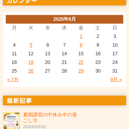
2025年8月
月
火
水
木
金
土
日
1
2
3
4
5
6
7
8
9
10
11
12
13
14
15
16
17
18
19
20
21
22
23
24
25
26
27
28
29
30
31
« 7月
9月 »
夏期講習の中休み中の過
ごし方
2026年8月6日