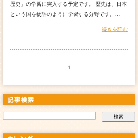
歴史」の学習に突入する予定です。 歴史は、日本
という国を物語のように学習する分野です。…
続きを読む
1