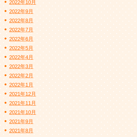
2022年10月
2022年9月
2022年8月
2022年7月
2022年6月
2022年5月
2022年4月
2022年3月
2022年2月
2022年1月
2021年12月
2021年11月
2021年10月
2021年9月
2021年8月