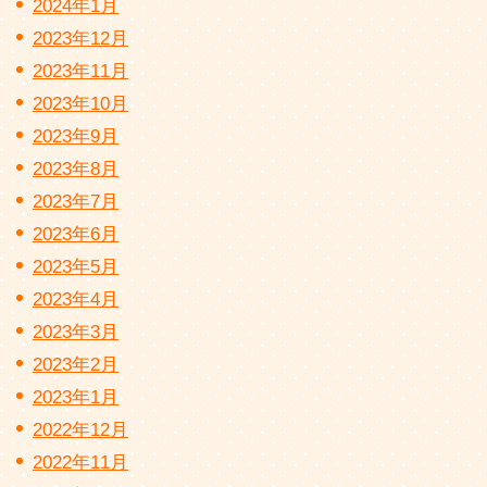
2024年1月
2023年12月
2023年11月
2023年10月
2023年9月
2023年8月
2023年7月
2023年6月
2023年5月
2023年4月
2023年3月
2023年2月
2023年1月
2022年12月
2022年11月