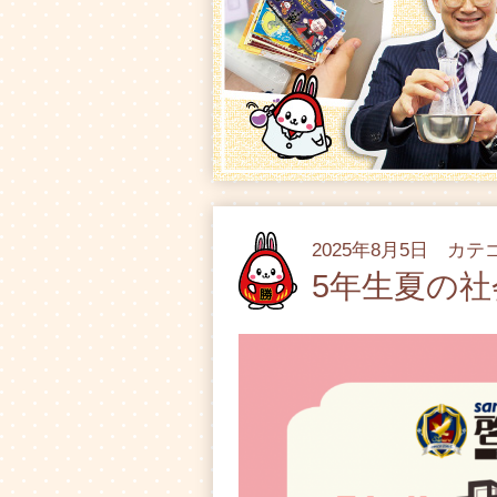
2025年8月5日 カ
5年生夏の社