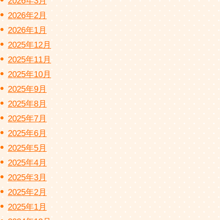
2026年3月
2026年2月
2026年1月
2025年12月
2025年11月
2025年10月
2025年9月
2025年8月
2025年7月
2025年6月
2025年5月
2025年4月
2025年3月
2025年2月
2025年1月