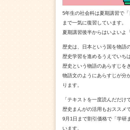
5年生の社会科は夏期講習で
まで一気に復習しています。
夏期講習後半からはいよいよ
歴史は、日本という国を物語
歴史学習を進めるうえでいち
歴史という物語のあらすじを
物語文のようにあらすじが分
ります。
「テキストを一度読んだだけ
歴史まんがの活用もおススメ
9月1日まで割引価格で「学研
います。