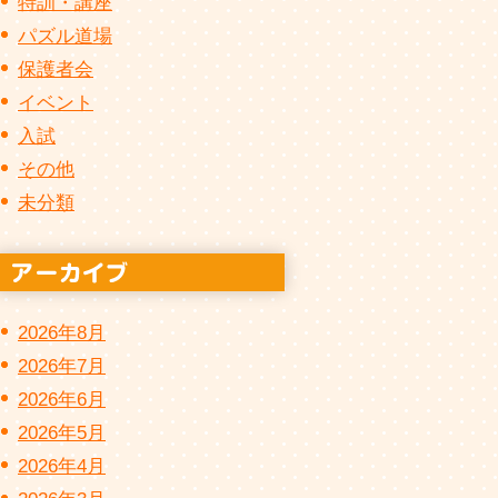
特訓・講座
パズル道場
保護者会
イベント
入試
その他
未分類
2026年8月
2026年7月
2026年6月
2026年5月
2026年4月