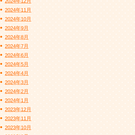
2024年12月
2024年11月
2024年10月
2024年9月
2024年8月
2024年7月
2024年6月
2024年5月
2024年4月
2024年3月
2024年2月
2024年1月
2023年12月
2023年11月
2023年10月