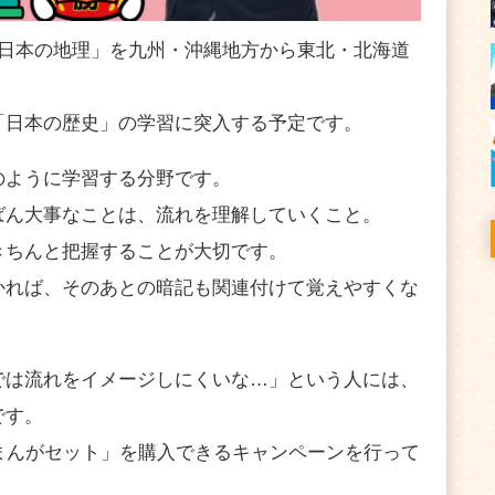
「日本の地理」を九州・沖縄地方から東北・北海道
「日本の歴史」の学習に突入する予定です。
のように学習する分野です。
ばん大事なことは、流れを理解していくこと。
きちんと把握することが大切です。
かれば、そのあとの暗記も関連付けて覚えやすくな
では流れをイメージしにくいな…」という人には、
です。
まんがセット」を購入できるキャンペーンを行って