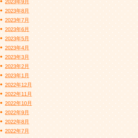
2023年9月
2023年8月
2023年7月
2023年6月
2023年5月
2023年4月
2023年3月
2023年2月
2023年1月
2022年12月
2022年11月
2022年10月
2022年9月
2022年8月
2022年7月