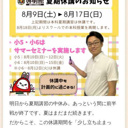
明日から夏期講習の中休み。あっという間に前半
戦が終了です。夏はまだまだ続きます。
だからこそ、この休講期間を「少し立ち止まっ