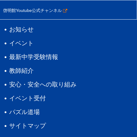
啓明館Youtube公式チャンネル
お知らせ
イベント
最新中学受験情報
教師紹介
安心・安全への取り組み
イベント受付
パズル道場
サイトマップ