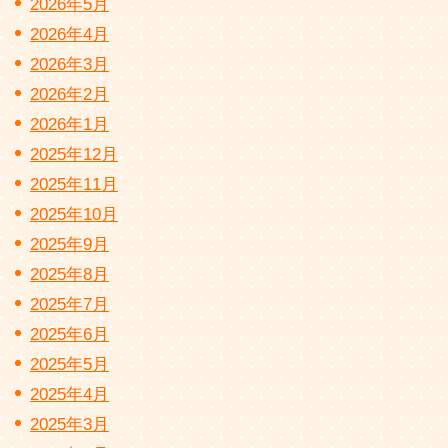
2026年5月
2026年4月
2026年3月
2026年2月
2026年1月
2025年12月
2025年11月
2025年10月
2025年9月
2025年8月
2025年7月
2025年6月
2025年5月
2025年4月
2025年3月