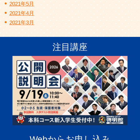
2021年5月
2021年4月
2021年3月
注目講座
Webからお申し込み