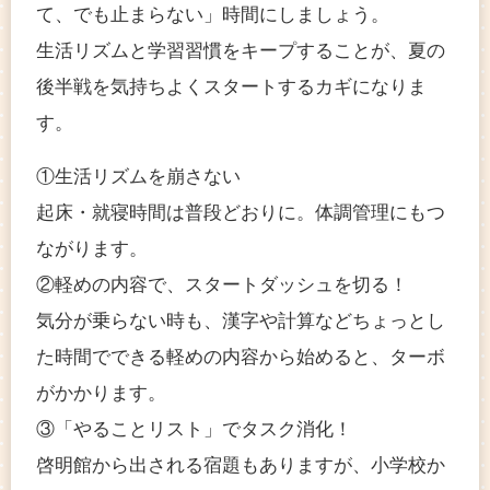
て、でも止まらない」時間にしましょう。
生活リズムと学習習慣をキープすることが、夏の
後半戦を気持ちよくスタートするカギになりま
す。
①生活リズムを崩さない
起床・就寝時間は普段どおりに。体調管理にもつ
ながります。
②軽めの内容で、スタートダッシュを切る！
気分が乗らない時も、漢字や計算などちょっとし
た時間でできる軽めの内容から始めると、ターボ
がかかります。
③「やることリスト」でタスク消化！
啓明館から出される宿題もありますが、小学校か