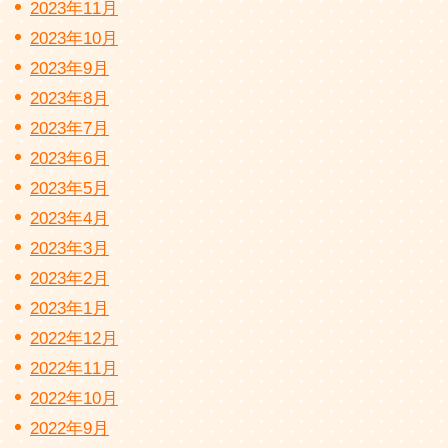
2023年11月
2023年10月
2023年9月
2023年8月
2023年7月
2023年6月
2023年5月
2023年4月
2023年3月
2023年2月
2023年1月
2022年12月
2022年11月
2022年10月
2022年9月