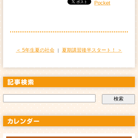
Pocket
＜ 5年生夏の社会
夏期講習後半スタート！ ＞
｜