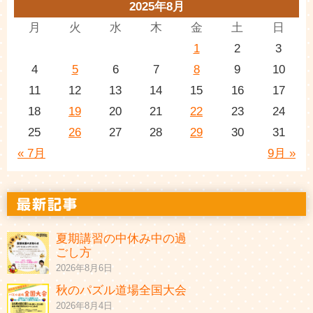
2025年8月
月
火
水
木
金
土
日
1
2
3
4
5
6
7
8
9
10
11
12
13
14
15
16
17
18
19
20
21
22
23
24
25
26
27
28
29
30
31
« 7月
9月 »
夏期講習の中休み中の過
ごし方
2026年8月6日
秋のパズル道場全国大会
2026年8月4日