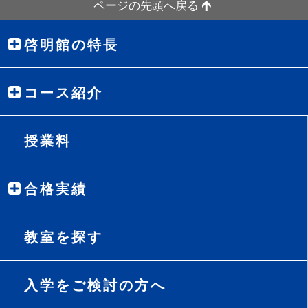
ページの先頭へ戻る
啓明館の特長
コース紹介
授業料
合格実績
教室を探す
入学をご検討の方へ