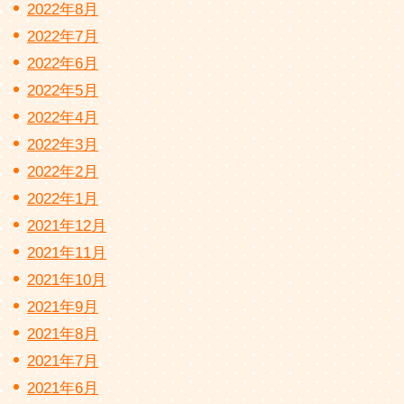
2022年8月
2022年7月
2022年6月
2022年5月
2022年4月
2022年3月
2022年2月
2022年1月
2021年12月
2021年11月
2021年10月
2021年9月
2021年8月
2021年7月
2021年6月