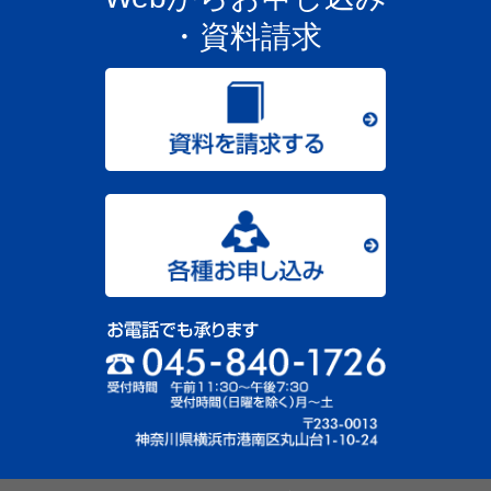
・資料請求