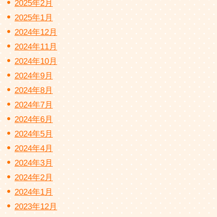
2025年2月
2025年1月
2024年12月
2024年11月
2024年10月
2024年9月
2024年8月
2024年7月
2024年6月
2024年5月
2024年4月
2024年3月
2024年2月
2024年1月
2023年12月