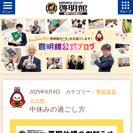
2025年8月8日 カテゴリー：
季節講習
、
その他
中休みの過ごし方