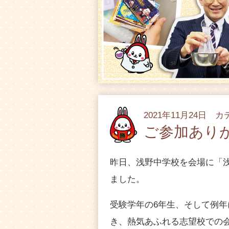
2021年11月24日 
ご参加あり
昨日、浅野中学校を会場に「
ました。
受験学年の6年生、そして例年
き、熱気あふれる志望校での