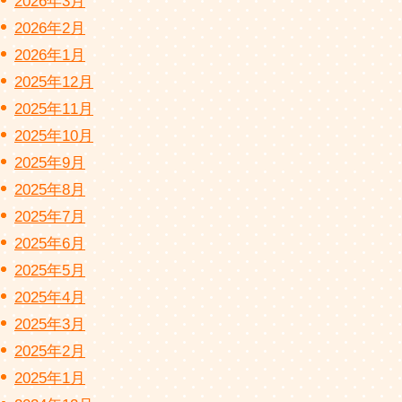
2026年3月
2026年2月
2026年1月
2025年12月
2025年11月
2025年10月
2025年9月
2025年8月
2025年7月
2025年6月
2025年5月
2025年4月
2025年3月
2025年2月
2025年1月