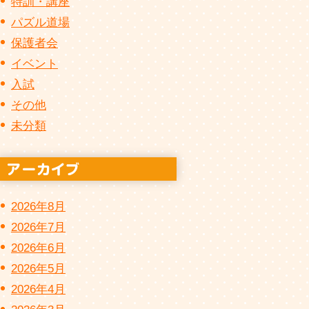
特訓・講座
パズル道場
保護者会
イベント
入試
その他
未分類
2026年8月
2026年7月
2026年6月
2026年5月
2026年4月