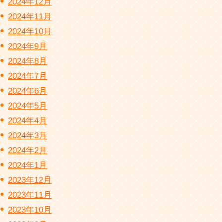
2024年12月
2024年11月
2024年10月
2024年9月
2024年8月
2024年7月
2024年6月
2024年5月
2024年4月
2024年3月
2024年2月
2024年1月
2023年12月
2023年11月
2023年10月