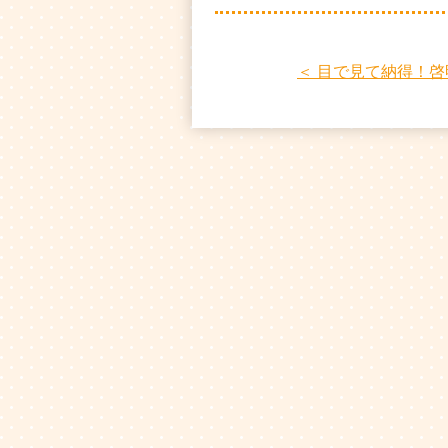
＜ 目で見て納得！