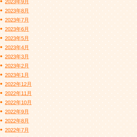
2023年9月
2023年8月
2023年7月
2023年6月
2023年5月
2023年4月
2023年3月
2023年2月
2023年1月
2022年12月
2022年11月
2022年10月
2022年9月
2022年8月
2022年7月