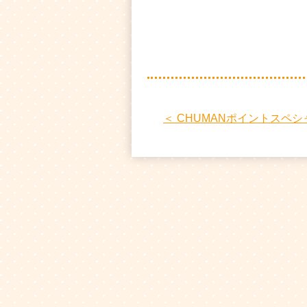
＜ CHUMANポイントスペ