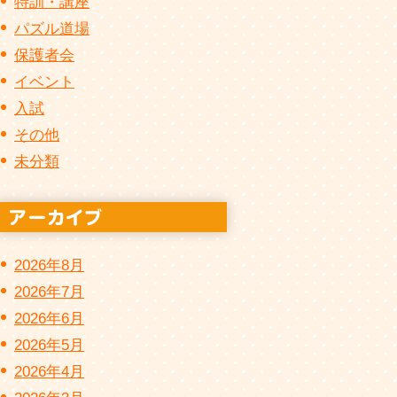
特訓・講座
パズル道場
保護者会
イベント
入試
その他
未分類
2026年8月
2026年7月
2026年6月
2026年5月
2026年4月