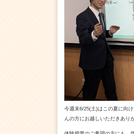
今週末6/25(土)はこの夏に
んの方にお越しいただきあり
体験授業のご希望の方にも、