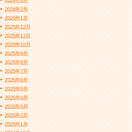
2026年3月
2026年2月
2026年1月
2025年12月
2025年11月
2025年10月
2025年9月
2025年8月
2025年7月
2025年6月
2025年5月
2025年4月
2025年3月
2025年2月
2025年1月