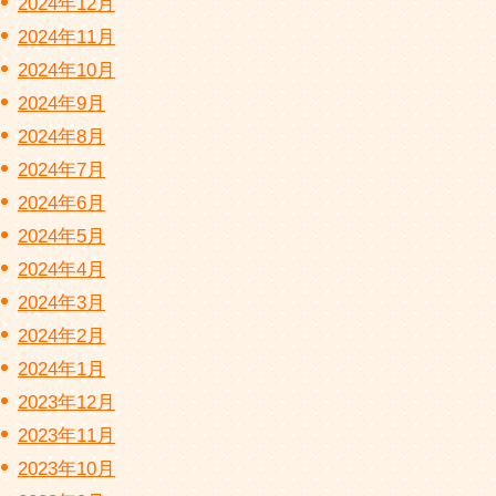
2024年12月
2024年11月
2024年10月
2024年9月
2024年8月
2024年7月
2024年6月
2024年5月
2024年4月
2024年3月
2024年2月
2024年1月
2023年12月
2023年11月
2023年10月