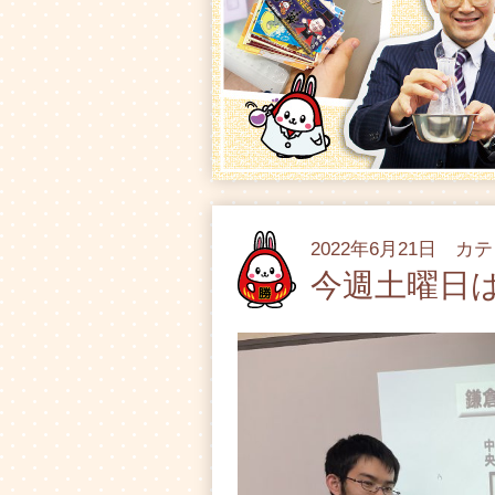
2022年6月21日 カ
今週土曜日