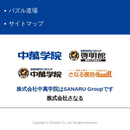
パズル道場
サイトマップ
株式会社中萬学院はSANARU Groupです
株式会社さなる
Copyright © Chuman Co.,Ltd. All rights reserved.