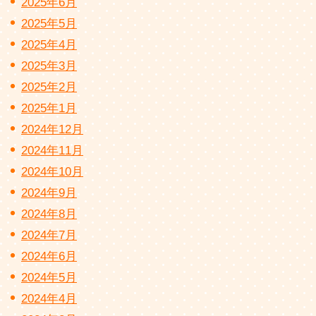
2025年6月
2025年5月
2025年4月
2025年3月
2025年2月
2025年1月
2024年12月
2024年11月
2024年10月
2024年9月
2024年8月
2024年7月
2024年6月
2024年5月
2024年4月