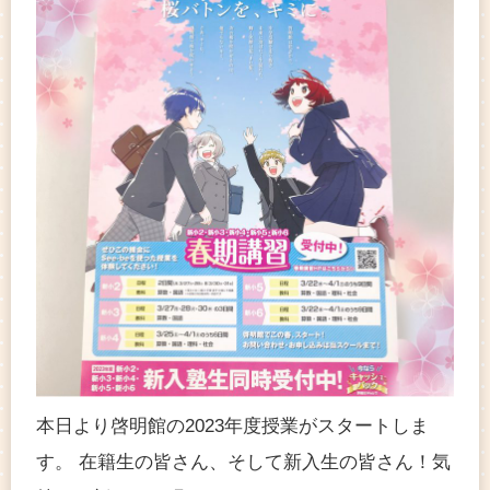
本日より啓明館の2023年度授業がスタートしま
す。 在籍生の皆さん、そして新入生の皆さん！気