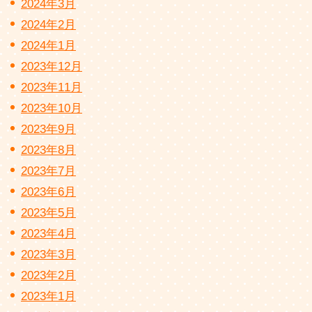
2024年3月
2024年2月
2024年1月
2023年12月
2023年11月
2023年10月
2023年9月
2023年8月
2023年7月
2023年6月
2023年5月
2023年4月
2023年3月
2023年2月
2023年1月