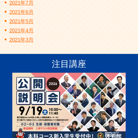
2021年7月
2021年6月
2021年5月
2021年4月
2021年3月
注目講座