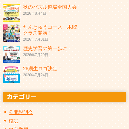
秋のパズル道場全国大会
2026年8月4日
たんきゅうコース 木曜
クラス開講！
2026年7月31日
歴史学習の第一歩に
2026年7月29日
26期生ロゴ決定！
2026年7月24日
公開説明会
模試