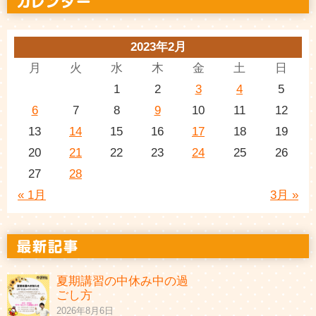
2023年2月
月
火
水
木
金
土
日
1
2
3
4
5
6
7
8
9
10
11
12
13
14
15
16
17
18
19
20
21
22
23
24
25
26
27
28
« 1月
3月 »
夏期講習の中休み中の過
ごし方
2026年8月6日