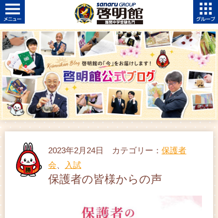
2023年2月24日 カテゴリー：
保護者
会
、
入試
保護者の皆様からの声