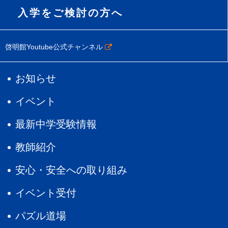
入学をご検討の方へ
啓明館Youtube公式チャンネル
お知らせ
イベント
最新中学受験情報
教師紹介
安心・安全への取り組み
イベント受付
パズル道場