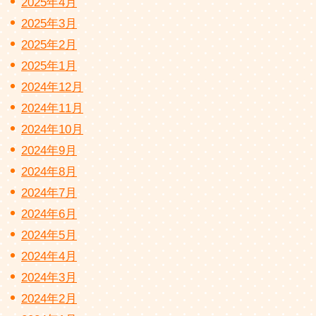
2025年4月
2025年3月
2025年2月
2025年1月
2024年12月
2024年11月
2024年10月
2024年9月
2024年8月
2024年7月
2024年6月
2024年5月
2024年4月
2024年3月
2024年2月