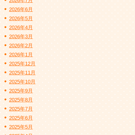
2026年7月
2026年6月
2026年5月
2026年4月
2026年3月
2026年2月
2026年1月
2025年12月
2025年11月
2025年10月
2025年9月
2025年8月
2025年7月
2025年6月
2025年5月