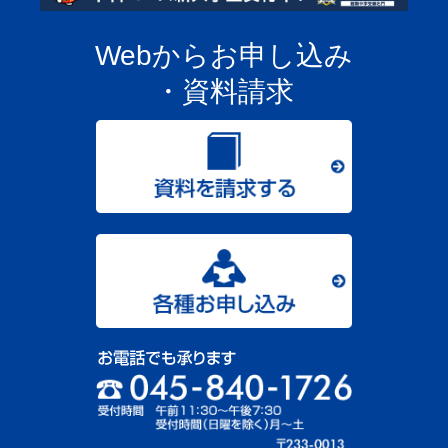
Webからお申し込み
・資料請求