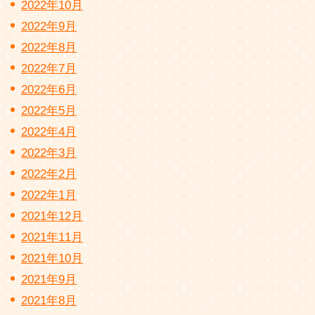
2022年10月
2022年9月
2022年8月
2022年7月
2022年6月
2022年5月
2022年4月
2022年3月
2022年2月
2022年1月
2021年12月
2021年11月
2021年10月
2021年9月
2021年8月