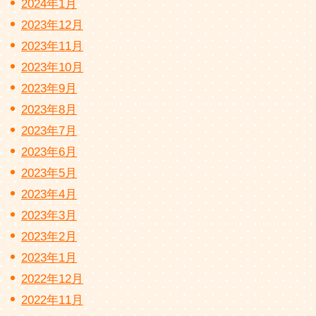
2024年1月
2023年12月
2023年11月
2023年10月
2023年9月
2023年8月
2023年7月
2023年6月
2023年5月
2023年4月
2023年3月
2023年2月
2023年1月
2022年12月
2022年11月