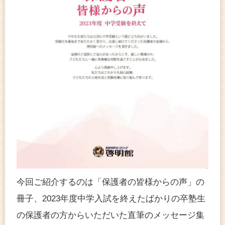
今回ご紹介するのは「保護者の皆様からの声」の
冊子、2023年度中学入試を終えたばかりの卒塾生
の保護者の方からいただいた直筆のメッセージ集