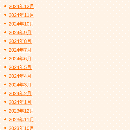
2024年12月
2024年11月
2024年10月
2024年9月
2024年8月
2024年7月
2024年6月
2024年5月
2024年4月
2024年3月
2024年2月
2024年1月
2023年12月
2023年11月
2023年10月