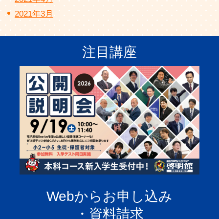
2021年3月
注目講座
Webからお申し込み
・資料請求