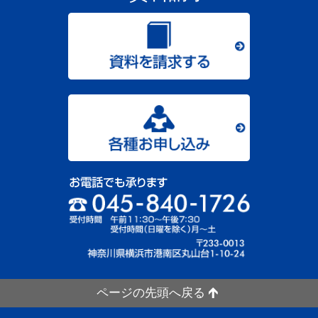
ページの先頭へ戻る