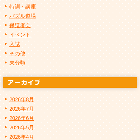
特訓・講座
パズル道場
保護者会
イベント
入試
その他
未分類
2026年8月
2026年7月
2026年6月
2026年5月
2026年4月