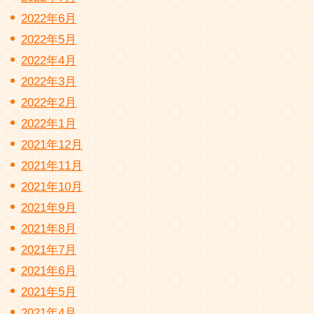
2022年6月
2022年5月
2022年4月
2022年3月
2022年2月
2022年1月
2021年12月
2021年11月
2021年10月
2021年9月
2021年8月
2021年7月
2021年6月
2021年5月
2021年4月