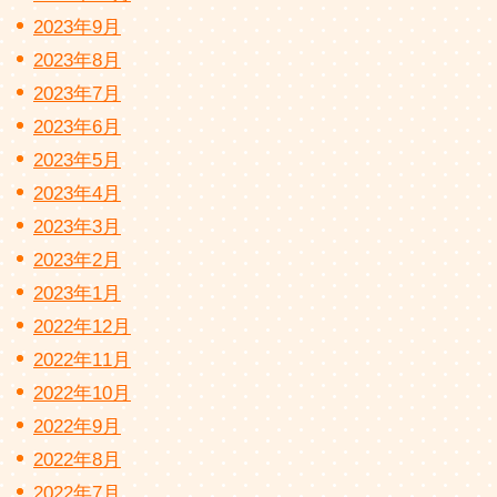
2023年9月
2023年8月
2023年7月
2023年6月
2023年5月
2023年4月
2023年3月
2023年2月
2023年1月
2022年12月
2022年11月
2022年10月
2022年9月
2022年8月
2022年7月