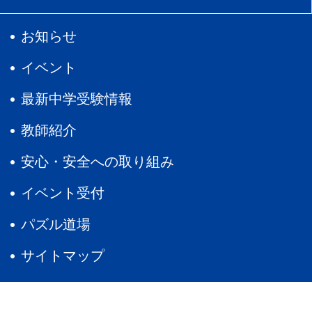
お知らせ
イベント
最新中学受験情報
教師紹介
安心・安全への取り組み
イベント受付
パズル道場
サイトマップ