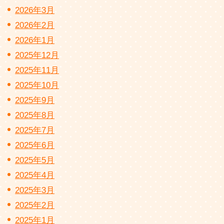
2026年3月
2026年2月
2026年1月
2025年12月
2025年11月
2025年10月
2025年9月
2025年8月
2025年7月
2025年6月
2025年5月
2025年4月
2025年3月
2025年2月
2025年1月