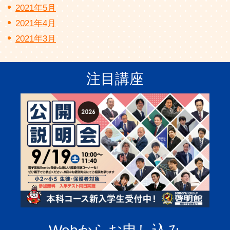
2021年5月
2021年4月
2021年3月
注目講座