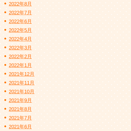
2022年8月
2022年7月
2022年6月
2022年5月
2022年4月
2022年3月
2022年2月
2022年1月
2021年12月
2021年11月
2021年10月
2021年9月
2021年8月
2021年7月
2021年6月