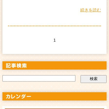
続きを読む
1