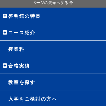
ページの先頭へ戻る
啓明館の特長
コース紹介
授業料
合格実績
教室を探す
入学をご検討の方へ