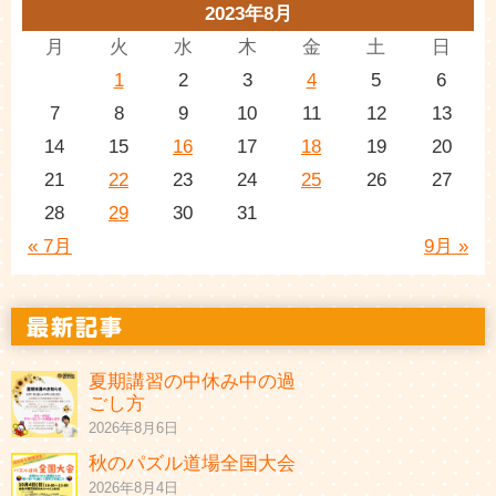
2023年8月
月
火
水
木
金
土
日
1
2
3
4
5
6
7
8
9
10
11
12
13
14
15
16
17
18
19
20
21
22
23
24
25
26
27
28
29
30
31
« 7月
9月 »
夏期講習の中休み中の過
ごし方
2026年8月6日
秋のパズル道場全国大会
2026年8月4日