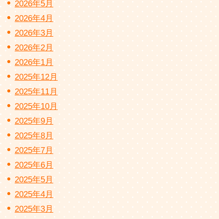
2026年5月
2026年4月
2026年3月
2026年2月
2026年1月
2025年12月
2025年11月
2025年10月
2025年9月
2025年8月
2025年7月
2025年6月
2025年5月
2025年4月
2025年3月