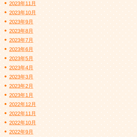
2023年11月
2023年10月
2023年9月
2023年8月
2023年7月
2023年6月
2023年5月
2023年4月
2023年3月
2023年2月
2023年1月
2022年12月
2022年11月
2022年10月
2022年9月