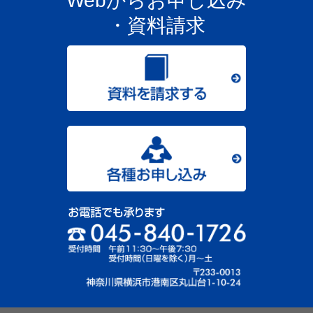
Webからお申し込み
・資料請求