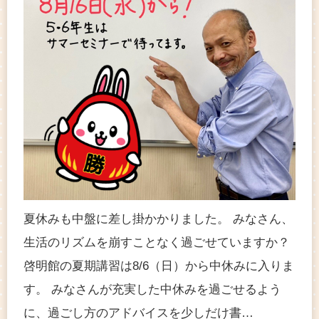
夏休みも中盤に差し掛かかりました。 みなさん、
生活のリズムを崩すことなく過ごせていますか？
啓明館の夏期講習は8/6（日）から中休みに入りま
す。 みなさんが充実した中休みを過ごせるよう
に、過ごし方のアドバイスを少しだけ書…