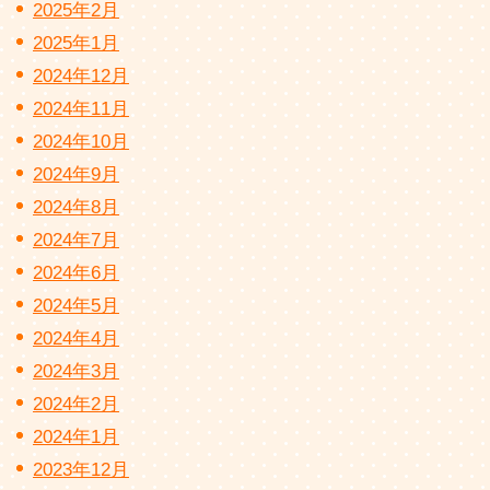
2025年2月
2025年1月
2024年12月
2024年11月
2024年10月
2024年9月
2024年8月
2024年7月
2024年6月
2024年5月
2024年4月
2024年3月
2024年2月
2024年1月
2023年12月