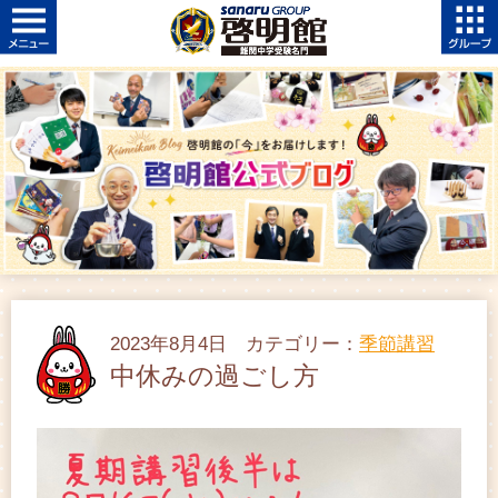
2023年8月4日 カテゴリー：
季節講習
中休みの過ごし方