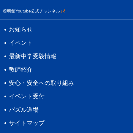
啓明館Youtube公式チャンネル
お知らせ
イベント
最新中学受験情報
教師紹介
安心・安全への取り組み
イベント受付
パズル道場
サイトマップ