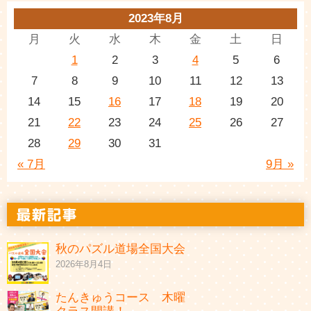
2023年8月
月
火
水
木
金
土
日
1
2
3
4
5
6
7
8
9
10
11
12
13
14
15
16
17
18
19
20
21
22
23
24
25
26
27
28
29
30
31
« 7月
9月 »
秋のパズル道場全国大会
2026年8月4日
たんきゅうコース 木曜