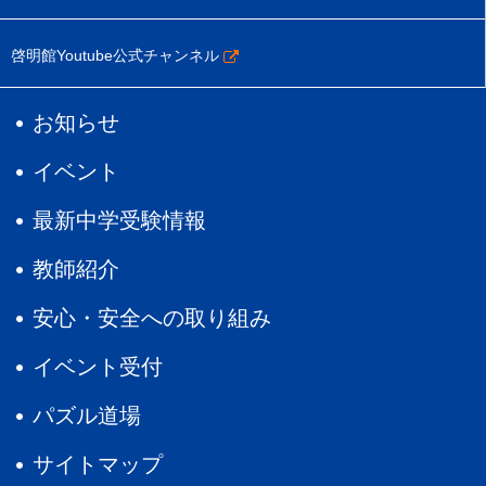
啓明館Youtube公式チャンネル
お知らせ
イベント
最新中学受験情報
教師紹介
安心・安全への取り組み
イベント受付
パズル道場
サイトマップ