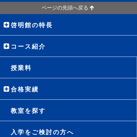
ページの先頭へ戻る
啓明館の特長
コース紹介
授業料
合格実績
教室を探す
入学をご検討の方へ