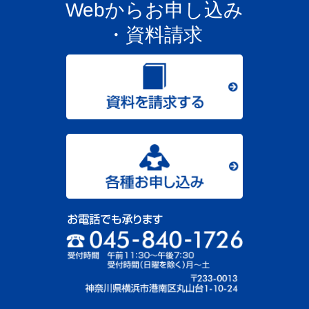
Webからお申し込み
・資料請求