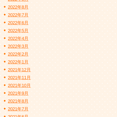
2022年8月
2022年7月
2022年6月
2022年5月
2022年4月
2022年3月
2022年2月
2022年1月
2021年12月
2021年11月
2021年10月
2021年9月
2021年8月
2021年7月
2021年6月