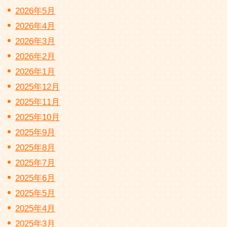
2026年5月
2026年4月
2026年3月
2026年2月
2026年1月
2025年12月
2025年11月
2025年10月
2025年9月
2025年8月
2025年7月
2025年6月
2025年5月
2025年4月
2025年3月