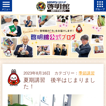
2023年8月16日 カテゴリー：
季節講習
夏期講習 後半はじまりまし
た！