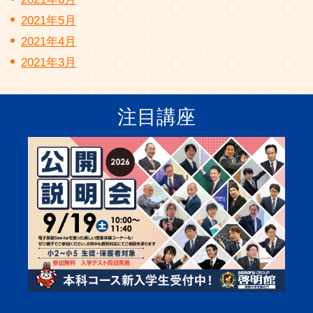
2021年5月
2021年4月
2021年3月
注目講座