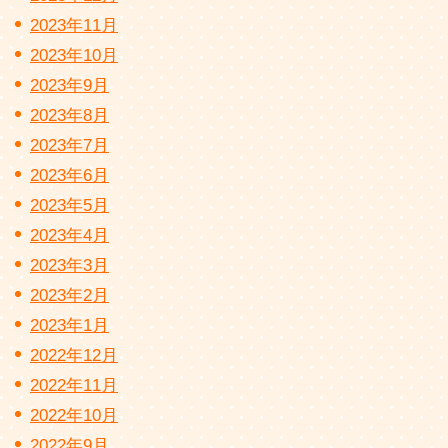
2023年11月
2023年10月
2023年9月
2023年8月
2023年7月
2023年6月
2023年5月
2023年4月
2023年3月
2023年2月
2023年1月
2022年12月
2022年11月
2022年10月
2022年9月