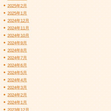
2025年2月
2025年1月
2024年12月
2024年11月
2024年10月
2024年9月
2024年8月
2024年7月
2024年6月
2024年5月
2024年4月
2024年3月
2024年2月
2024年1月
2023年12月