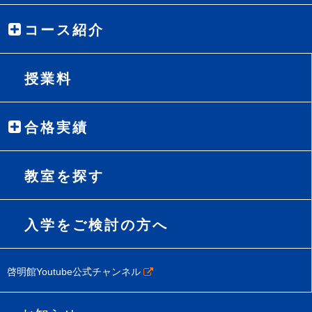
コース紹介
授業料
合格実績
教室を探す
入学をご検討の方へ
啓明館Youtube公式チャンネル