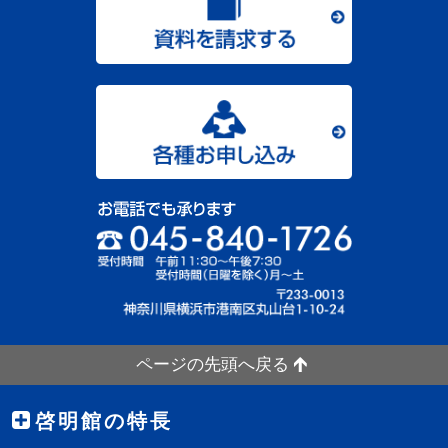
ページの先頭へ戻る
啓明館の特長