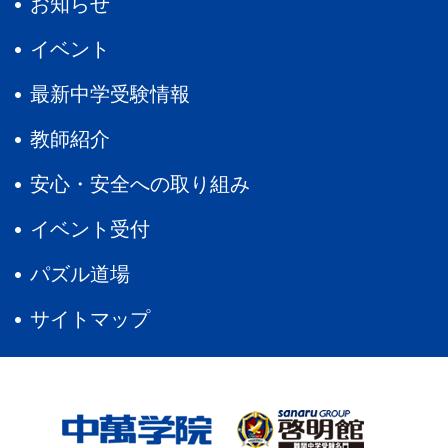
お知らせ
イベント
最新中学受験情報
教師紹介
安心・安全への取り組み
イベント受付
パズル道場
サイトマップ