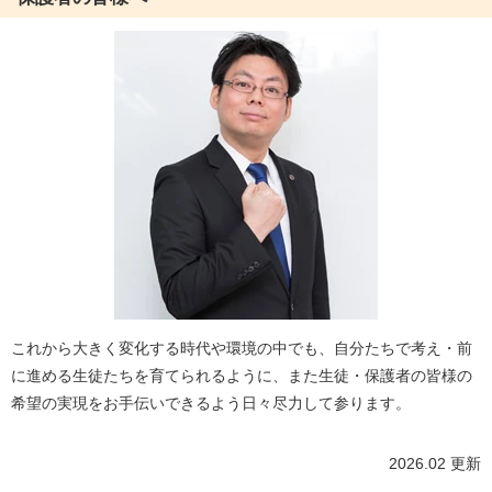
これから大きく変化する時代や環境の中でも、自分たちで考え・前
に進める生徒たちを育てられるように、また生徒・保護者の皆様の
希望の実現をお手伝いできるよう日々尽力して参ります。
2026.02 更新