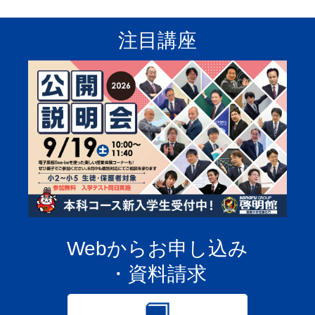
注目講座
Webからお申し込み
・資料請求