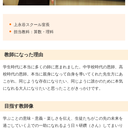
上永谷スクール室長
担当教科：算数・理科
教師になった理由
学生時代に本当に多くの師に恵まれました。中学校時代の恩師、高
校時代の恩師。本当に親身になって自身を導いてくれた先生方にあ
こがれ、同じような存在になりたい、同じように誰かのために本気
になれる大人になりたいと思ったことがきっかけです。
目指す教師像
学ぶことの意味・意義・楽しさを伝え、生徒たちがこの先の未来を
過ごしていく上での一助になれるよう日々研鑽（さん）してまいり