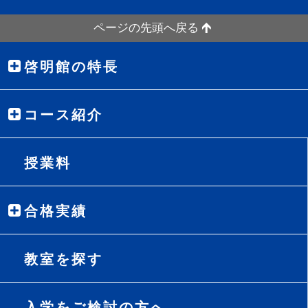
ページの先頭へ戻る
啓明館の特長
コース紹介
授業料
合格実績
教室を探す
入学をご検討の方へ