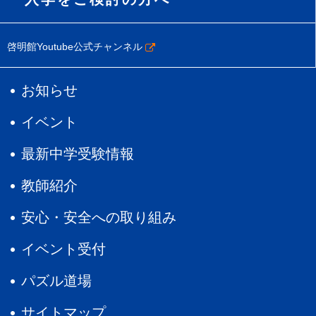
啓明館Youtube公式チャンネル
お知らせ
イベント
最新中学受験情報
教師紹介
安心・安全への取り組み
イベント受付
パズル道場
サイトマップ