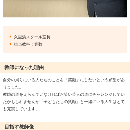
久里浜スクール室長
担当教科：算数
教師になった理由
自分の周りにいる人たちのことを「笑顔」にしたいという願望があ
りました。
教師の道をえらんでいなければお笑い芸人の道にチャレンジしてい
たかもしれませんが「子どもたちの笑顔」と一緒にいる人生はとて
も充実しています。
目指す教師像