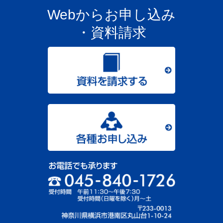
Webからお申し込み
・資料請求