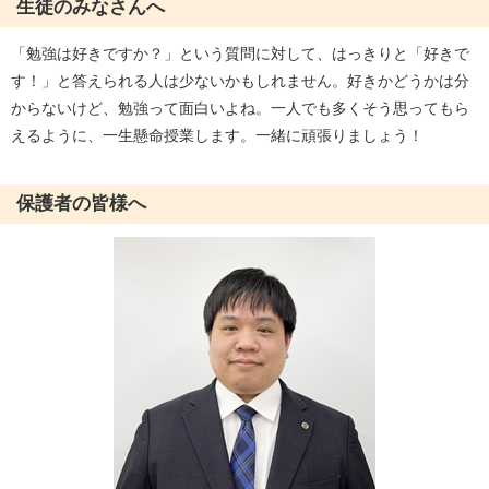
生徒のみなさんへ
「勉強は好きですか？」という質問に対して、はっきりと「好きで
す！」と答えられる人は少ないかもしれません。好きかどうかは分
からないけど、勉強って面白いよね。一人でも多くそう思ってもら
えるように、一生懸命授業します。一緒に頑張りましょう！
保護者の皆様へ